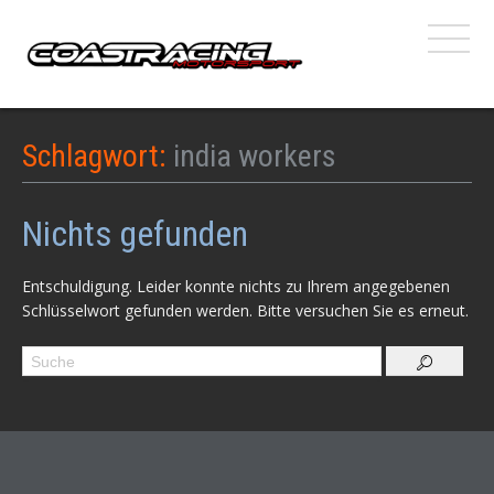
Schlagwort:
india workers
Nichts gefunden
Entschuldigung. Leider konnte nichts zu Ihrem angegebenen
Schlüsselwort gefunden werden. Bitte versuchen Sie es erneut.